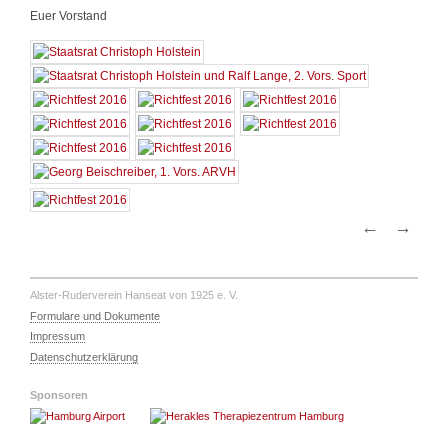
Euer Vorstand
←
→
Alster-Ruderverein Hanseat von 1925 e. V.
Formulare und Dokumente
Impressum
Datenschutzerklärung
Sponsoren